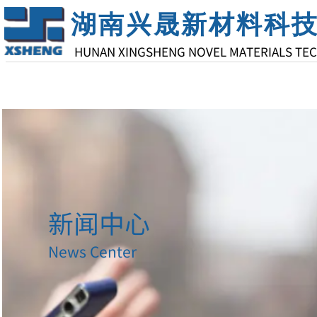
湖南兴晟新材料科
HUNAN XINGSHENG NOVEL MATERIALS TE
首页
关于兴晟
新闻中心
News Center